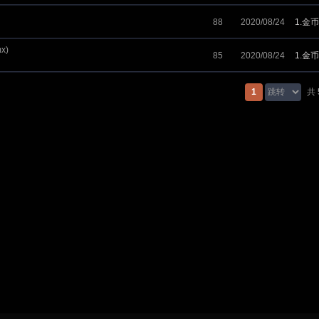
88
2020/08/24
1.金币
x)
85
2020/08/24
1.金币
1
共