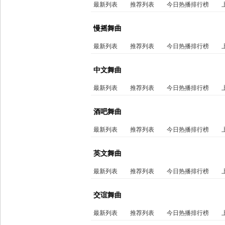
最新列表
推荐列表
今日热播排行榜
慢摇舞曲
最新列表
推荐列表
今日热播排行榜
中文舞曲
最新列表
推荐列表
今日热播排行榜
酒吧舞曲
最新列表
推荐列表
今日热播排行榜
英文舞曲
最新列表
推荐列表
今日热播排行榜
交谊舞曲
最新列表
推荐列表
今日热播排行榜