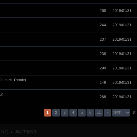
268
2019/01/31
y_Sharapoff_Remix)
244
2019/01/31
237
2019/01/31
238
2019/01/31
299
2019/01/31
Culture_Remix)
149
2019/01/31
x)_
268
2019/01/31
1
2
3
4
5
6
51
>
共
系我们
/
购买下载说明