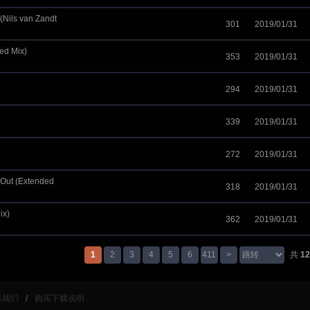
(Nils van Zandt
301
2019/01/31
ed Mix)
353
2019/01/31
294
2019/01/31
339
2019/01/31
272
2019/01/31
 Out (Extended
318
2019/01/31
ix)
362
2019/01/31
1
2
3
4
5
6
411
>
共
12
系我们
/
购买下载说明