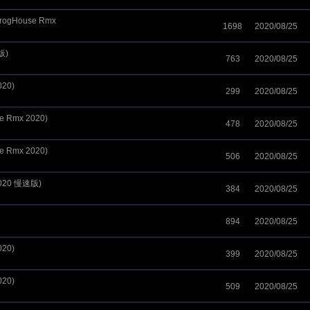
gHouse Rmx
1698
2020/08/25
版)
763
2020/08/25
20)
299
2020/08/25
Rmx 2020)
478
2020/08/25
Rmx 2020)
506
2020/08/25
020 慢速版)
384
2020/08/25
894
2020/08/25
20)
399
2020/08/25
20)
509
2020/08/25