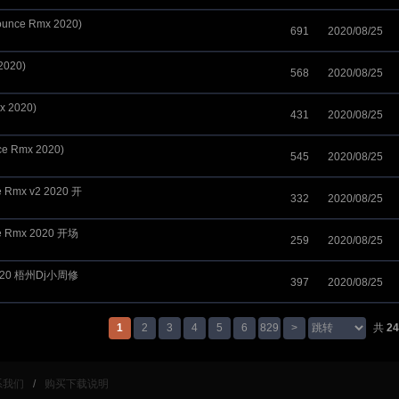
nce Rmx 2020)
691
2020/08/25
020)
568
2020/08/25
 2020)
431
2020/08/25
e Rmx 2020)
545
2020/08/25
Rmx v2 2020 开
332
2020/08/25
 Rmx 2020 开场
259
2020/08/25
2020 梧州Dj小周修
397
2020/08/25
1
2
3
4
5
6
829
>
共
24
系我们
/
购买下载说明