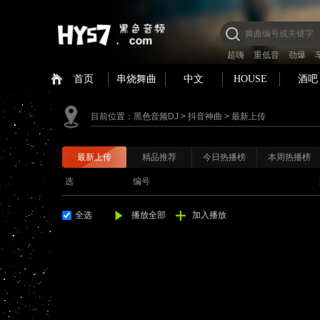
超嗨
重低音
劲爆
首页
串烧舞曲
中文
HOUSE
酒吧
目前位置：
黑色音频DJ
>
抖音神曲
>
最新上传
最新上传
精品推荐
今日热播榜
本周热播榜
选
编号
全选
播放全部
加入播放