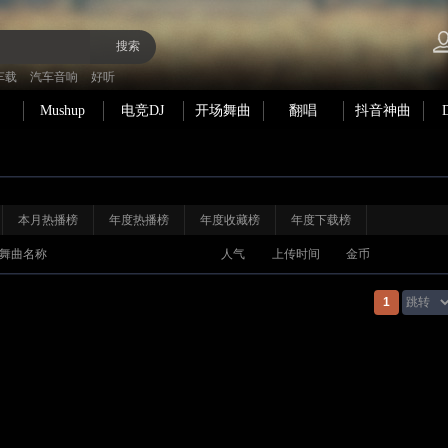
搜索
车载
汽车音响
好听
Mushup
电竞DJ
开场舞曲
翻唱
抖音神曲
本月热播榜
年度热播榜
年度收藏榜
年度下载榜
舞曲名称
人气
上传时间
金币
1