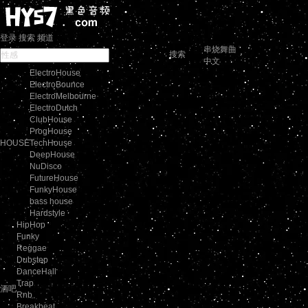
登录
搜索
频道
串烧舞曲
搜索
中文
ElectroHouse
ElectroBounce
ElectroMelbourne
ElectroDutch
ClubHouse
ProgHouse
HOUSE
TechHouse
DeepHouse
NuDisco
FutureHouse
FunkyHouse
bass house
Hardstyle
HipHop
Funky
Reggae
Dubstep
DanceHall
Trap
酒吧
Rnb
Breakbeat