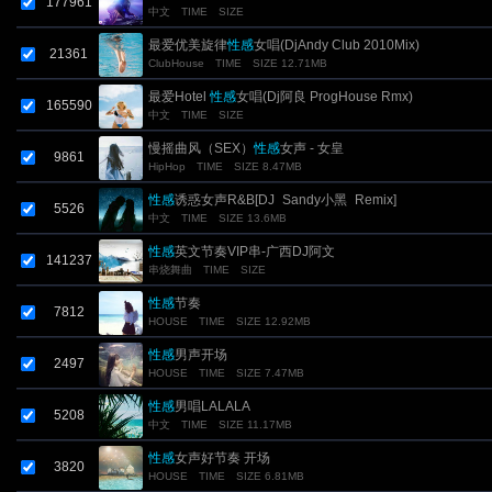
177961
中文
TIME
SIZE
唱)
最爱优美旋律
性感
女唱(DjAndy Club 2010Mix)
21361
ClubHouse
TIME
SIZE 12.71MB
最爱Hotel
性感
女唱(Dj阿良 ProgHouse Rmx)
165590
中文
TIME
SIZE
慢摇曲风（SEX）
性感
女声 - 女皇
9861
HipHop
TIME
SIZE 8.47MB
性感
诱惑女声R&B[DJ_Sandy小黑_Remix]
5526
中文
TIME
SIZE 13.6MB
性感
英文节奏VIP串-广西DJ阿文
141237
串烧舞曲
TIME
SIZE
性感
节奏
7812
HOUSE
TIME
SIZE 12.92MB
性感
男声开场
2497
HOUSE
TIME
SIZE 7.47MB
性感
男唱LALALA
5208
中文
TIME
SIZE 11.17MB
性感
女声好节奏 开场
3820
HOUSE
TIME
SIZE 6.81MB