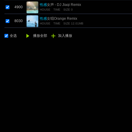
性感
女声 - DJ Jiaqi Remix
4900
HOUSE
TIME
SIZE 0
性感
女唱Orange Remix
8030
HOUSE
TIME
SIZE 12.01MB
全选
播放全部
加入播放