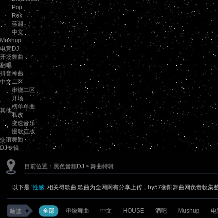
Pop
Rok
蓝调
中文
Mushup
电竞DJ
开场舞曲
翻唱
抖音神曲
中文二区
串烧二区
开场
榜单单曲
其他
私改
变速音乐
慢歌连版
交谊舞曲
DJ专辑
目前位置：
黑色音频DJ
> 舞曲特辑
以下是 ‘
性感
’.相关得歌曲,歌曲为全网网有分享上传，hy57衡阳舞曲网负责收集
全部
串烧舞曲
中文
HOUSE
酒吧
Mushup
电
筛选