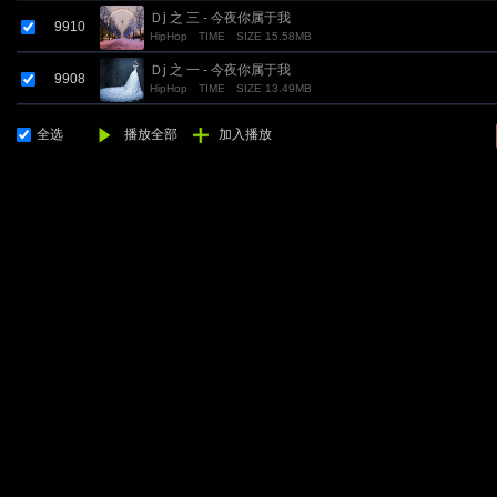
Ｄj 之 三 - 今夜你属于我
9910
HipHop
TIME
SIZE 15.58MB
Ｄj 之 一 - 今夜你属于我
9908
HipHop
TIME
SIZE 13.49MB
全选
播放全部
加入播放