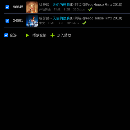
徐誉滕 -
天使的翅膀
(Dj阿福 弹ProgHouse Rmx 2018)
96845
开场舞曲
TIME
SIZE
320kbps
徐誉滕 -
天使的翅膀
(Dj阿福 弹ProgHouse Rmx 2018)
34891
中文
TIME
SIZE
320kbps
全选
播放全部
加入播放