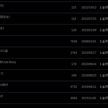
22)
115
2022/10/12
2.金币
x 国语女)
118
2022/07/25
2.金币
语女)
120
2023/01/09
2.金币
7839
2008/01/01
5.金币
DJ小蕊
2783
2015/05/17
3.金币
弹Club Rmx)
178
2020/08/24
1.金币
7)
169
2020/08/25
1.金币
DJ明仔
4732
2016/06/12
3.金币
权仔
3084
2015/11/30
3.金币