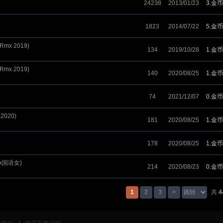
24238
2013/01/23
3.金币
1823
2014/07/22
5.金币
x 2019)
134
2019/10/28
1.金币
x 2019)
140
2020/08/25
1.金币
74
2021/12/07
0.金币
2020)
181
2020/08/25
1.金币
178
2020/08/25
1.金币
ix国语女)
214
2020/08/23
0.金币
1
2
3
>
共
4