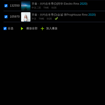
齐秦 - 大约在冬季(Dj阿华 Electro Rmx
2020
)
132550
中文二区
TIME
SIZE
齐秦 - 大约在冬季(Dj金诚 弹ProgHouse Rmx
2020
)
105970
中文
TIME
SIZE
全选
播放全部
加入播放