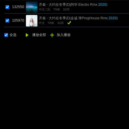
齐秦 - 大约在冬季(Dj阿华 Electro Rmx
2020
)
132550
中文二区
TIME
SIZE
齐秦 - 大约在冬季(Dj金诚 弹ProgHouse Rmx
2020
)
105970
中文
TIME
SIZE
全选
播放全部
加入播放