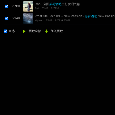
Rnb - 全国
苏荷酒吧
主打女唱气氛
25991
Rnb
TIME
SIZE 0
Prostitute Bitch 09 －New Passion -
苏荷酒吧
New Passio
9948
HipHop
TIME
SIZE 6.95MB
全选
播放全部
加入播放