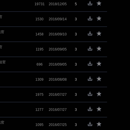
19731
2018/12/05
5
官
1530
2016/09/14
3
法官
1458
2016/09/10
3
官
1195
2016/09/05
3
法官
696
2016/09/05
3
1309
2016/08/08
3
1975
2016/07/27
3
1277
2016/07/27
3
法官
1095
2016/07/25
3