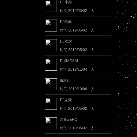
DJ小邦
时间:2019/05/02 人
气:2441476
DJ啊健
时间:2019/05/02 人
气:2330376
DJ欢欢
时间:2019/05/02 人
气:1919624
DjXIAOSAI
时间:2019/11/04 人
气:1049551
dj法官
时间:2019/10/06 人
气:893736
DJ志豪
时间:2019/05/02 人
气:882269
黑夜ZERO
时间:2019/05/02 人
气:865125