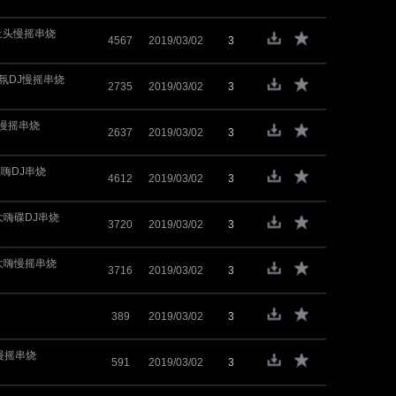
J上头慢摇串烧
4567
2019/03/02
3
气氛DJ慢摇串烧
2735
2019/03/02
3
房慢摇串烧
2637
2019/03/02
3
土嗨DJ串烧
4612
2019/03/02
3
大嗨碟DJ串烧
3720
2019/03/02
3
人大嗨慢摇串烧
3716
2019/03/02
3
389
2019/03/02
3
j慢摇串烧
591
2019/03/02
3