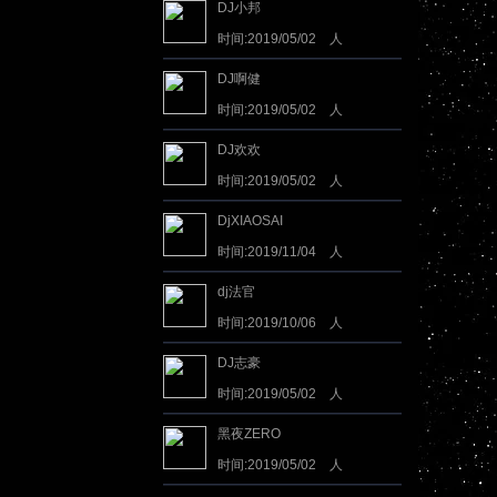
DJ小邦
时间:2019/05/02 人
气:2441472
DJ啊健
时间:2019/05/02 人
气:2330358
DJ欢欢
时间:2019/05/02 人
气:1919616
DjXIAOSAI
时间:2019/11/04 人
气:1049543
dj法官
时间:2019/10/06 人
气:893718
DJ志豪
时间:2019/05/02 人
气:882262
黑夜ZERO
时间:2019/05/02 人
气:865122